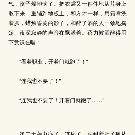
气，孩子般地恼了。把衣裳又一件件地从芹身上
取下来，重铺到地板上，和方才一样，用霜雪洗
着脚，蜡烛昏黄的影子，和醉了酒的人一致地摇
荡。夜深寂静的声音在飘漾着。蓓力被酒醉得用
下意识在唱：
“看着职业，开着门就跑了！”
“连我也不要了！”
“连我也不要了！开着门就跑了……”
第二天蓓力病了，冻病了，芹耐着肚子痛从