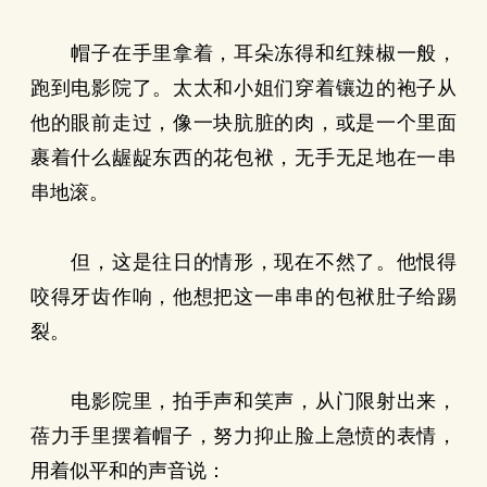
帽子在手里拿着，耳朵冻得和红辣椒一般，
跑到电影院了。太太和小姐们穿着镶边的袍子从
他的眼前走过，像一块肮脏的肉，或是一个里面
裹着什么龌龊东西的花包袱，无手无足地在一串
串地滚。
但，这是往日的情形，现在不然了。他恨得
咬得牙齿作响，他想把这一串串的包袱肚子给踢
裂。
电影院里，拍手声和笑声，从门限射出来，
蓓力手里摆着帽子，努力抑止脸上急愤的表情，
用着似平和的声音说：