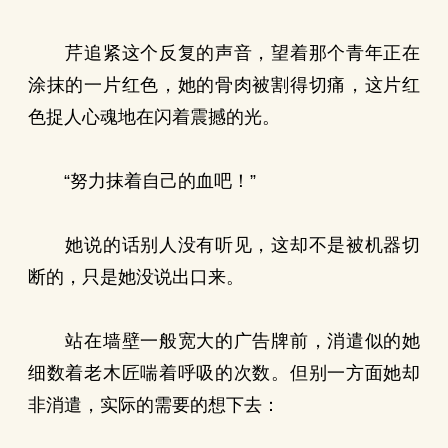
芹追紧这个反复的声音，望着那个青年正在
涂抹的一片红色，她的骨肉被割得切痛，这片红
色捉人心魂地在闪着震撼的光。
“努力抹着自己的血吧！”
她说的话别人没有听见，这却不是被机器切
断的，只是她没说出口来。
站在墙壁一般宽大的广告牌前，消遣似的她
细数着老木匠喘着呼吸的次数。但别一方面她却
非消遣，实际的需要的想下去：