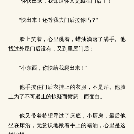
“你快出来，我知道你又是藏在门后了！”
“快出来！还等我去门后拉你吗？”
脸上笑着，心里跳着，蜡油滴落了满手。他
找过外屋门后没有，又到里屋门后：
“小东西，你快给我爬出来！”
他手按住门后衣挂上的衣服，不是芹。他脸
上为了不可遏止的惊疑而愤怒，而变白。
他又带着希望寻过了床底，小厨房，最后他
坐在床沿，无意识地揿着手上的蜡油，心里是这