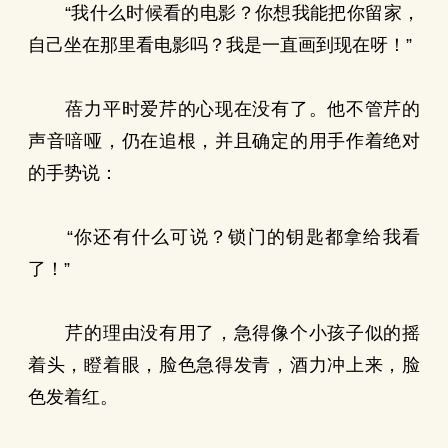
“我什么时候看的电影？你想我能把你留家，
自己坐在那里看电影吗？我是一直画到现在呀！”
蓓力平时爱芹的心现在没有了。他不管芹的
声音喑哑，仍在追根，并且确定的用手作着绝对
的手势说：
“你还有什么可说？锁门的钥匙都拿给我看
了！”
芹的理由没有用了，急得像个小孩子似的摇
着头，瞪着眼，脸色急得发青，酒力冲上来，脸
色发着红。