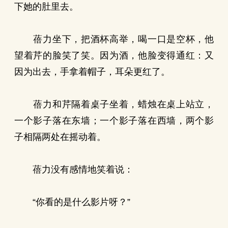
下她的肚里去。
蓓力坐下，把酒杯高举，喝一口是空杯，他
望着芹的脸笑了笑。因为酒，他脸变得通红：又
因为出去，手拿着帽子，耳朵更红了。
蓓力和芹隔着桌子坐着，蜡烛在桌上站立，
一个影子落在东墙；一个影子落在西墙，两个影
子相隔两处在摇动着。
蓓力没有感情地笑着说：
“你看的是什么影片呀？”