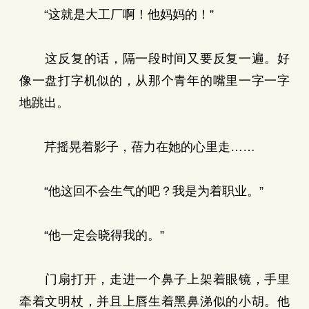
“这就是大工厂啊！他妈妈的！”
这反复的话，隔一段时间又要反复一遍。好
像一盘打字机似的，从那个青年的嘴里一字一字
地跳出。
芹摇晃着影子，蓓力在她的心里走……
“他这回不会生气的吧？我是为着职业。”
“他一定会晓得我的。”
门扇打开，走进一个鼻子上架着眼镜，手里
牵着文明杖，并且上唇生着黑鼻涕似的小胡。他