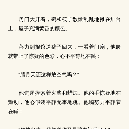
房门大开着，碗和筷子散散乱乱地摊在炉台
上，屋子充满黄昏的颜色。
蓓力到报馆送稿子回来，一看着门扇，他脸
就带上了惊疑的色彩，心不平静地在跳：
“腊月天还这样放空气吗？”
他进屋摸索着火柴和蜡烛。他的手惊疑地在
颤动，他心假装平静无事地跳。他嘴努力平静着
在喊：