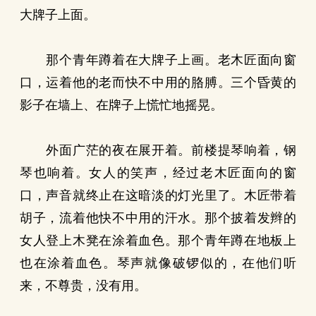
大牌子上面。
那个青年蹲着在大牌子上画。老木匠面向窗
口，运着他的老而快不中用的胳膊。三个昏黄的
影子在墙上、在牌子上慌忙地摇晃。
外面广茫的夜在展开着。前楼提琴响着，钢
琴也响着。女人的笑声，经过老木匠面向的窗
口，声音就终止在这暗淡的灯光里了。木匠带着
胡子，流着他快不中用的汗水。那个披着发辫的
女人登上木凳在涂着血色。那个青年蹲在地板上
也在涂着血色。琴声就像破锣似的，在他们听
来，不尊贵，没有用。