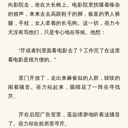
向影院去，坐在大长椅上。电影院里扰嚷着噪杂
的烦声，来来去去高跟鞋子的脚，板直的男人裤
腿，手杖，女人牵着的长毛狗。这一切，蓓力今
天没有骂他们，只是专心地在等候。他想：
“芹或者到里面看电影去了？工作完了在这里
看电影是很方便的。”
里门开放了，走出来麻雀似的人群，吱吱的
闹着骚音。蓓力站起来，眼睛花了一阵在寻找
芹。
芹在后院广告室里，遥远缥渺地听着这骚音
了。蓓力却在前房里寻芹。