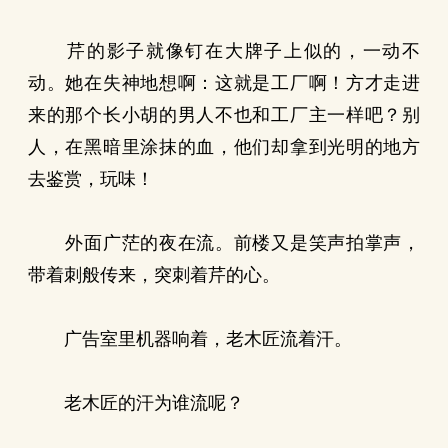
芹的影子就像钉在大牌子上似的，一动不
动。她在失神地想啊：这就是工厂啊！方才走进
来的那个长小胡的男人不也和工厂主一样吧？别
人，在黑暗里涂抹的血，他们却拿到光明的地方
去鉴赏，玩味！
外面广茫的夜在流。前楼又是笑声拍掌声，
带着刺般传来，突刺着芹的心。
广告室里机器响着，老木匠流着汗。
老木匠的汗为谁流呢？