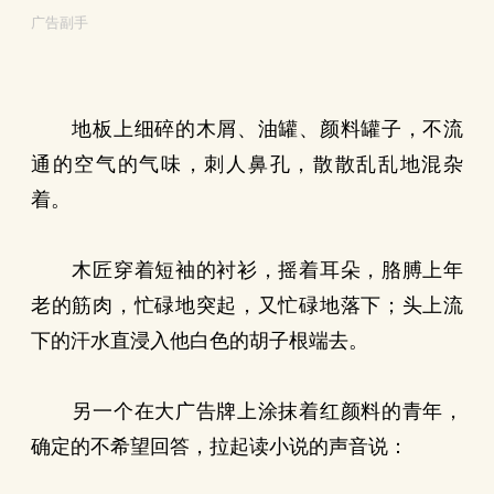
广告副手
地板上细碎的木屑、油罐、颜料罐子，不流
通的空气的气味，刺人鼻孔，散散乱乱地混杂
着。
木匠穿着短袖的衬衫，摇着耳朵，胳膊上年
老的筋肉，忙碌地突起，又忙碌地落下；头上流
下的汗水直浸入他白色的胡子根端去。
另一个在大广告牌上涂抹着红颜料的青年，
确定的不希望回答，拉起读小说的声音说：