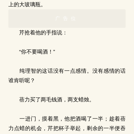
上的大玻璃瓶。
广告位
芹抢着他的手指说：
“你不要喝酒！”
纯理智的这话没有一点感情。没有感情的话
谁肯听呢？
蓓力买了两毛钱酒，两支蜡烛。
一进门，摸着黑，他把酒喝了一半；趁着蓓
力点蜡的机会，芹把杯子举起，剩余的一半便吞