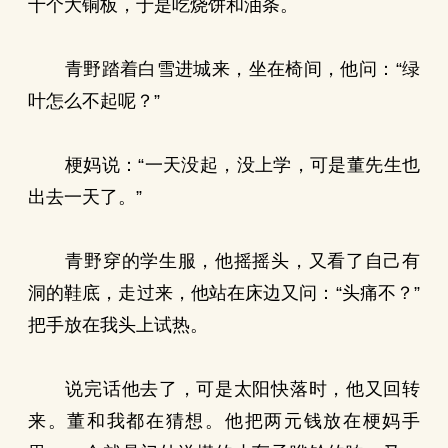
十个大铜板，于是吃烧饼和油条。
青野踏着白雪进城来，坐在椅间，他问：“绿
叶怎么不起呢？”
梗妈说：“一天没起，没上学，可是董先生也
出去一天了。”
青野穿的学生服，他摇摇头，又看了自己有
洞的鞋底，走过来，他站在床边又问：“头痛不？”
把手放在我头上试热。
说完话他去了，可是太阳快落时，他又回转
来。董和我都在猜想。他把两元钱放在梗妈手