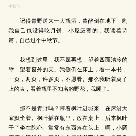
中秋节
记得青野送来一大瓶酒，董醉倒在地下，剩
我自己也没得吃月饼。小屋寂寞的，我读着诗
篇，自己过个中秋节。
我想到这里，我不愿再想，望着四面清冷的
壁，望着窗外的天。我侧倒在床上，看一本书，
一页，两页，许多页，不愿看。那么我听着桌子
上的表，看着瓶里不知名的野花，我睡了。
那不是青野吗？带着枫叶进城来，在床沿大
家默坐着。枫叶插在瓶里，放在桌上，后来枫叶
干了坐在院心。常常有东西落在头上，啊，小圆