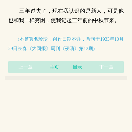
三年过去了，现在我认识的是新人，可是他
也和我一样穷困，使我记起三年前的中秋节来。
(本篇署名玲玲，创作日期不详，首刊于1933年10月
29日长春《大同报》周刊《夜哨》第12期)
上一章
主页
目录
下一章