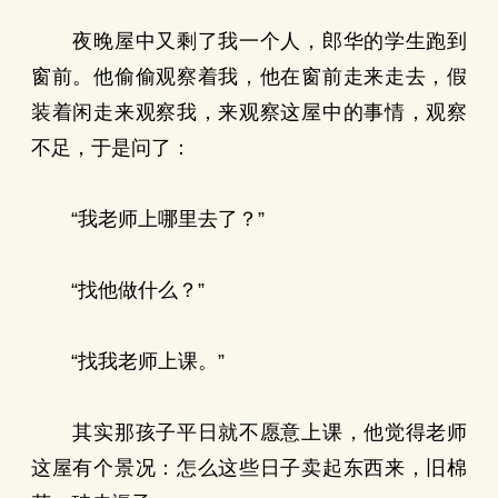
夜晚屋中又剩了我一个人，郎华的学生跑到
窗前。他偷偷观察着我，他在窗前走来走去，假
装着闲走来观察我，来观察这屋中的事情，观察
不足，于是问了：
“我老师上哪里去了？”
“找他做什么？”
“找我老师上课。”
其实那孩子平日就不愿意上课，他觉得老师
这屋有个景况：怎么这些日子卖起东西来，旧棉