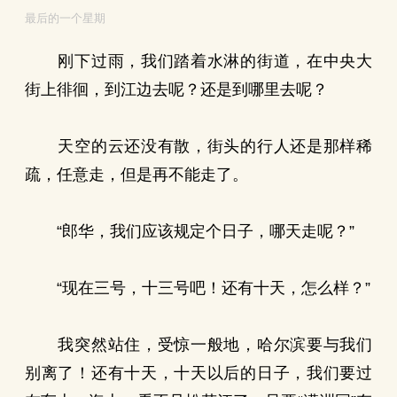
最后的一个星期
刚下过雨，我们踏着水淋的街道，在中央大
街上徘徊，到江边去呢？还是到哪里去呢？
天空的云还没有散，街头的行人还是那样稀
疏，任意走，但是再不能走了。
“郎华，我们应该规定个日子，哪天走呢？”
“现在三号，十三号吧！还有十天，怎么样？”
我突然站住，受惊一般地，哈尔滨要与我们
别离了！还有十天，十天以后的日子，我们要过