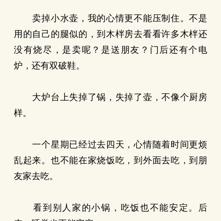
卖掉小水壶，我的心情更不能压制住。不是
用的自己的腿似的，到木柈房去看看许多木柈还
没有烧尽，是卖呢？是送朋友？门后还有个电
炉，还有双破鞋。
大炉台上失掉了锅，失掉了壶，不像个厨房
样。
一个星期已经过去四天，心情随着时间更烦
乱起来。也不能在家烧饭吃，到外面去吃，到朋
友家去吃。
看到别人家的小锅，吃饭也不能安定。后