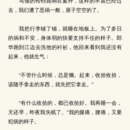
马颈的铃铛就响在窗外，这样的早晨已经过
去，我们遭了恶祸一般，屋子空空的了。
我把行李铺了铺，就睡在地板上。为了多日
的病和不安，身体弱的快要支持不住的样子。郎
华跑到江边去洗他的衬衫，他回来看到我还没有
起来，他就生气：
“不管什么时候，总是懒。起来，收拾收拾，
该随手拿走的东西，就先把它拿走。”
“有什么收拾的，都已收拾好。我再睡一会，
天还早，昨夜我失眠了。”我的腿痛，腰痛，又要
犯病的样子。