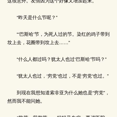
这很意外。友情因为这个好像又增加起来。
“昨天是什么节呢？”
“‘巴斯哈’节，为死人过的节。染红的鸡子带到
坟上去，花圈带到坟上去……”
“什么人都过吗？犹太人也过‘巴斯哈’节吗？”
“犹太人也过，‘穷党’也过，不是‘穷党’也过。”
到现在我想知道索非亚为什么她也是“穷党”，
然而我不能问她。