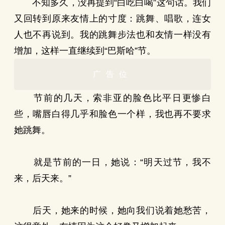
不知多久，没再提到“白吃白喝”这句话。我们
又回转到原来友情上的寸度：跳舞、唱歌，连女
人也不再说到。我的跳舞步法也和友情一样没有
增加，这样一直继续到“巴斯哈”节。
广告位
节前的几天，索非亚的脸色比平日更惨白
些，嘴唇白得几乎和脸色一个样，我也再不要求
她跳舞。
就是节前的一日，她说：“明天过节，我不
来，后天来。”
后天，她来的时候，她向我们说着她愁苦，