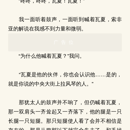
“咚咚，咚咚，瓦夏！瓦夏！”
我一面听着鼓声，一面听到喊着瓦夏，索非
亚的解说在我感不到力量和微弱。
广告位
“为什么他喊着瓦夏？”我问。
“瓦夏是他的伙伴，你也会认识他……是的，
就是你说的中央大街上拉风琴的人。”
那犹太人的鼓声并不响了，但仍喊着瓦夏，
那一双肩头一齐耸起又一齐落下，他的腿是一只
长腿一只短腿。那只短腿使人看了会并不相信是