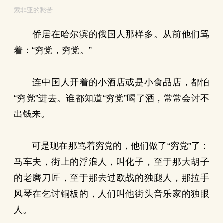
索非亚的愁苦
侨居在哈尔滨的俄国人那样多。从前他们骂
着：“穷党，穷党。”
连中国人开着的小酒店或是小食品店，都怕
“穷党”进去。谁都知道“穷党”喝了酒，常常会讨不
出钱来。
可是现在那骂着穷党的，他们做了“穷党”了：
马车夫，街上的浮浪人，叫化子，至于那大胡子
的老磨刀匠，至于那去过欧战的独腿人，那拉手
风琴在乞讨铜板的，人们叫他街头音乐家的独眼
人。