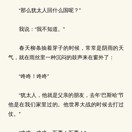
“那么犹太人回什么国呢？”
我说：“我不知道。”
春天柳条抽着芽子的时候，常常是阴雨的天
气，就在雨丝里一种沉闷的鼓声来在窗外了：
“咚咚！咚咚”
“犹太人，他就是父亲的朋友，去年‘巴斯哈’节
他是在我们家里过的。他世界大战的时候去打过
仗。”