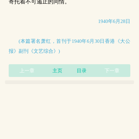
寄托着不可遏止的同情。
1940年6月28日
(本篇署名萧红，首刊于1940年6月30日香港《大公
报》副刊《文艺综合》)
上一章
主页
目录
下一章