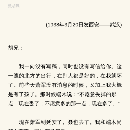
致胡风
(1938年3月20日发西安——武汉)
胡兄：
我一向没有写稿，同时也没有写信给你。这
一遭的北方的出行，在别人都是好的，在我就坏
了。前些天萧军没有消息的时候，又加上我大概
是有了孩子。那时候端木说：“不愿意丢掉的那一
点，现在丢了；不愿意多的那一点，现在多了。”
现在萧军到延安了。聂也去了。我和端木尚