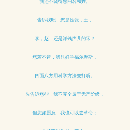
我还不晓得您的名和姓。
告诉我吧，您是姓张，王，
李，赵，还是洋钱声儿的宋？
您若不肯，我只好学福尔摩斯，
四面八方用科学方法去打听。
先告诉您些，我不完全属于无产阶级，
但您如愿意，我也可以去革命；