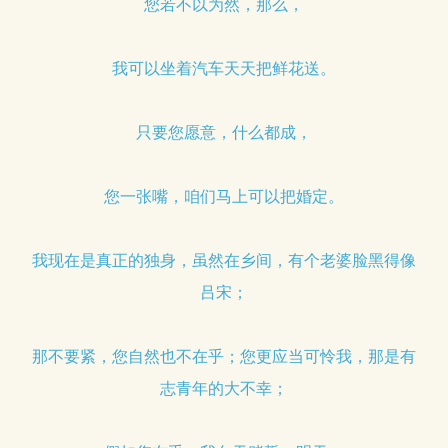
您若不以为然，那么，
我可以坐着汽车天天把鲜花送。
只要您愿意，什么都成，
您一张嘴，咱们马上可以把婚定。
我现在是真正的独身，虽然在乡间，有个老婆脸黑得像
吕宋；
那不要紧，您自然也不在乎；您更应当可怜我，那是有
志青年的大不幸；