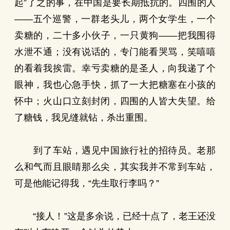
起”了之的事，在中国是要长期抵抗的。四围的人
——五个巡警，一群老头儿，两个女学生，一个
卖糖的，二十多小伙子，一只黄狗——把我围得
水泄不通；没有说话的，专门能看哭骂，笑嘻嘻
的看着我挨雷。幸亏卖糖的是圣人，向我递了个
眼神，我也心急手快，抓了一大把糖塞在小孩的
怀中；火山口立刻封闭，四围的人皆大失望。给
了糖钱，我见缝就钻，杀出重围。
到了车站，遇见中国旅行社的招待员。老那
么和气而且眼睛那么尖，其实我并不常到车站，
可是他能记得我，“先生取行李吗？”
“接人！”这是多余说，已经十点了，老王还没