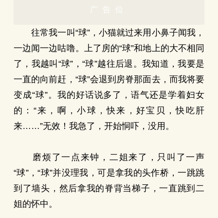
广告位
往常我一叫“球”，小猫就过来用小鼻子闻我，
一边闻一边咕噜。上了房的“球”和地上的大不相同
了，我越叫“球”，“球”越往后退。我知道，我要是
一直的向前赶，“球”会退到房脊那面去，而我将要
变成“球”。我的好话说多了，语气还是学着妇女
的：“来，啊，小球，快来，好宝贝，快吃肝
来……”无效！我急了，开始恫吓，没用。
磨烦了一点来钟，二姐来了，只叫了一声
“球”，“球”并没理我，可是拿我的头作桥，一跳跳
到了墙头，然后拿我的脊背当梯子，一直跳到二
姐的怀中。