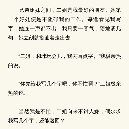
兄弟姐妹之间，二姐是我最好的朋友。她第
一个好处便是不阻碍我的工作。每逢看见我写
字，她连一声都不出；我只要一客气，陪她谈几
句，她立刻就搭讪着走出去。
“二姐，和球玩会儿，我去写点字。”我极亲热
的说。
“你先给我写几个字吧，你不忙啊？”二姐极亲
热的说。
当然我是不忙，二姐向来不讨人嫌，偶尔求
我写几个字，还能驳回？