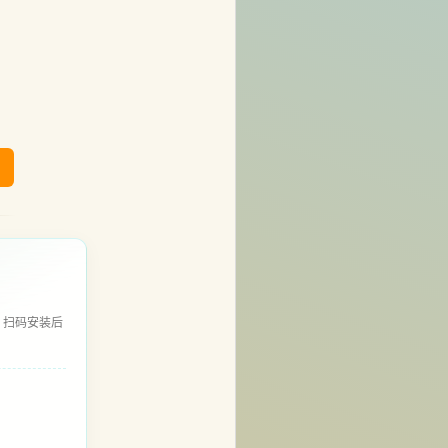
，扫码安装后