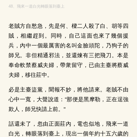
48、飛來一道白光轉眼落到臺上
老賊方自愁急，先是何、樑二人殺了白、胡等四
賊，相繼趕到。同時，自己這面也來了幾個援
兵，內中一個最厲害的名叫金臉頭陀，乃狗子的
師兄。非但精通邪法，並還煉有三把飛刀。本是
奉命軟禁蔡威夫婦，帶衆留守，已由主臺將蔡威
夫婦，移往莊中。
必是主臺盜黨，聞報不妙，將他請來。老賊不由
心中一寬，大聲說道："那便是黑摩勒，正在逞強
欺人，師兄快請上前。"
話還未了，忽由正面莊內，電也似地，飛來一道
白光，轉眼落到臺上，現出一個年約十五六歲的