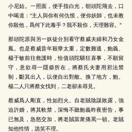
小尼姑。一照面，便手指白光，朝頭陀飛去，口
中喝道："主人與你有何仇恨，便你妖師，也未教
你殺他，爲何下此毒手？我不殺你，天理難容。"
那頭陀原與另一妖徒分別看守蔡威夫婦和乃女金
鳳。也是蔡威昔年殺孽太重，定數難逃，鮑義、
楊于敏前往救護時，恰值頭陀驕狂喜事，不願留
守，意欲尋一隱僻所在，將蔡氏夫妻用邪法禁
制，斷其出入，以便自出對敵。換了地方，鮑、
楊二人只將蔡女找到，二老卻未尋見。
蔡威爲人剛直，性如烈火。自老賊陰謀敗露，強
迫許婚，將其軟禁，深悔不聽鮑義昨夜密告，事
已無及，急怒交加，將老賊當衆痛罵一頓。老賊
知他性情，詭笑不理。