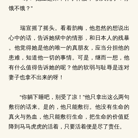
饿不饿？”
瑞宣摇了摇头。看着韵梅，他忽然的想说出
心中的话，告诉她狱中的情形，和日本人的残暴
。他觉得她是他的唯一的真朋友，应当分担他的
患难，知道他一切的事情。可是，继而一想，他
有什么值得告诉她的呢？他的软弱与耻辱是连对
妻子也拿不出来的呀！
“你躺下睡吧，别受了凉！”他只拿出这么两句
敷衍的话来。是的，他只能敷衍。他没有生命的
真火与热血，他只能敷衍生命，把生命的价值贬
降到马马虎虎的活着，只要活着便是尽了责任。