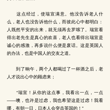
这点经过，使瑞宣满意。他没告诉老人什
么，老人也没告诉他什么，而彼此心中都明白：
人既然平安的出来，就无须再去罗嗦了。瑞宣看
得出老先生是真心的欢喜，老人也看得出瑞宣是
诚心的感激，再多说什么便是废话。这是英国人
的办法，也是中国人的交友之道。
到了晌午，两个人都喝过了一杯酒之后，老
人才说出心中的顾虑来；
“瑞宣！从你的这点事，我看出一点，一点
——噢，也许是过虑，我也希望这是过虑！我看
哪，有朝一日，日本人会突击英国的！”