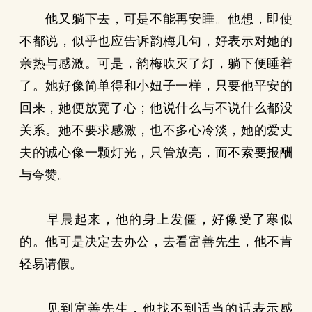
他又躺下去，可是不能再安睡。他想，即使
不都说，似乎也应告诉韵梅几句，好表示对她的
亲热与感激。可是，韵梅吹灭了灯，躺下便睡着
了。她好像简单得和小妞子一样，只要他平安的
回来，她便放宽了心；他说什么与不说什么都没
关系。她不要求感激，也不多心冷淡，她的爱丈
夫的诚心像一颗灯光，只管放亮，而不索要报酬
与夸赞。
早晨起来，他的身上发僵，好像受了寒似
的。他可是决定去办公，去看富善先生，他不肯
轻易请假。
见到富善先生，他找不到适当的话表示感