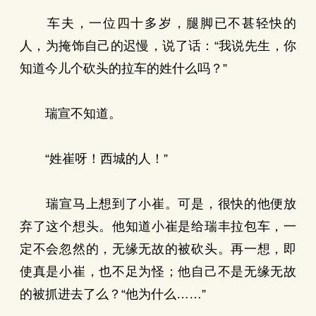
车夫，一位四十多岁，腿脚已不甚轻快的
人，为掩饰自己的迟慢，说了话：“我说先生，你
知道今儿个砍头的拉车的姓什么吗？”
瑞宣不知道。
“姓崔呀！西城的人！”
瑞宣马上想到了小崔。可是，很快的他便放
弃了这个想头。他知道小崔是给瑞丰拉包车，一
定不会忽然的，无缘无故的被砍头。再一想，即
使真是小崔，也不足为怪；他自己不是无缘无故
的被抓进去了么？“他为什么……”