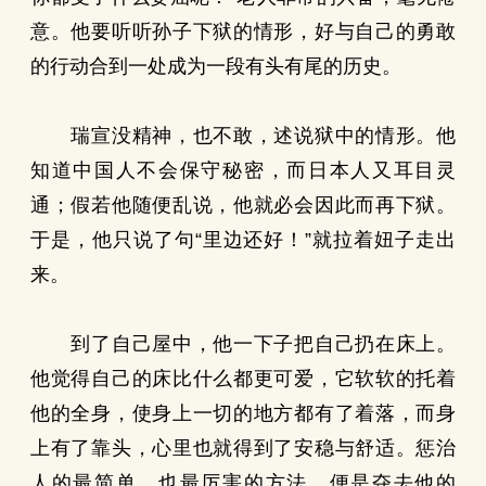
意。他要听听孙子下狱的情形，好与自己的勇敢
的行动合到一处成为一段有头有尾的历史。
瑞宣没精神，也不敢，述说狱中的情形。他
知道中国人不会保守秘密，而日本人又耳目灵
通；假若他随便乱说，他就必会因此而再下狱。
于是，他只说了句“里边还好！”就拉着妞子走出
来。
到了自己屋中，他一下子把自己扔在床上。
他觉得自己的床比什么都更可爱，它软软的托着
他的全身，使身上一切的地方都有了着落，而身
上有了靠头，心里也就得到了安稳与舒适。惩治
人的最简单，也最厉害的方法，便是夺去他的