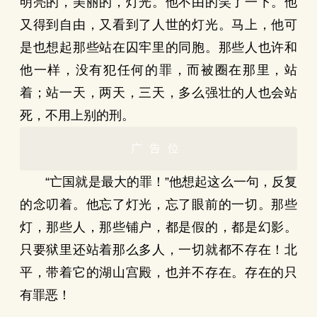
明亮的，美丽的，灯光。他不由的笑了一下。他
又得到自由，又看到了人世的灯光。马上，他可
是也想起那些站在囚牢里的同胞。那些人也许和
他一样，没有犯任何的罪，而被圈在那里，站
着；站一天，两天，三天，多么强壮的人也会站
死，不用上别的刑。
广告位
“亡国就是最大的罪！”他想起这么一句，反复
的念叨着。他忘了灯光，忘了眼前的一切。那些
灯，那些人，那些铺户，都是假的，都是幻影。
只要狱里还站着那么多人，一切就都不存在！北
平，带着它的湖山宫殿，也并不存在。存在的只
有罪恶！