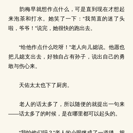
韵梅早就想作点什么，可是直到现在才想起
来泡茶和打水。她笑了一下：“我简直的迷了头
啦，爷爷！”说完，她很快的跑出去。
“给他作点什么吃呀！”老人向儿媳说。他愿也
把儿媳支出去，好独自占有孙子，说出自己的勇
敢与伤心来。
天佑太太也下了厨房。
老人的话太多了，所以随便的就提出一句来
——话太多了的时候，是在哪里都可以起头的。
“我怕他们吗？”老人的小眼眯成了一道缝，把