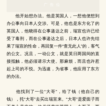
广告位
他开始想办法。他是英国人，一想他便想到
办公事向日本人交涉。可是，他也是东方化了的
英国人，他晓得在公事递达之前，瑞宣也许已经
受了毒刑，而在公事递达之后，日本人也许先结
果了瑞宣的性命，再回复一件“查无此人”的，客气
的公文。况且，一动公文，就是英日两国间的直
接抵触，他必须请示大使。那麻烦，而且也许惹
起上司的不悦。为迅速，为省事，他应用了东方
的办法。
他找到了一位“大哥”，给了钱（他自己的
钱），托“大哥”去买出瑞宣来。“大哥”是爱面子而