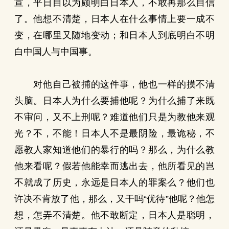
宣，平日自以为颇明白日本人，不敢再那么自信
了。他想不清楚，日本人在什么事情上要一成不
变，在哪里又随地变动；和日本人到底明白不明
白中国人与中国事。
对他自己被捕的这件事，他也一样的摸不清
头脑。日本人为什么要捕他呢？为什么捕了来既
不审问，又不上刑呢？难道他们只是为教他来观
光？不，不能！日本人不是最阴险，最诡秘，不
愿教人家知道他们的暴行的吗？那么，为什么教
他来看呢？假若他能幸而逃出去，他所看见的岂
不就成了历史，永远是日本人的罪案么？他们也
许决不肯放了他，那么，又干吗“优待”他呢？他怎
想，怎弄不清楚。他不敢断定，日本人是聪明，