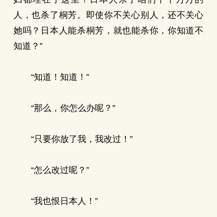
人，也杀了桐芳。即使你不关心别人，还不关心
她吗？日本人能杀桐芳，就也能杀你，你知道不
知道？”
“知道！知道！”
“那么，你怎么办呢？”
“只要你放了我，我改过！”
“怎么改过呢？”
“我也恨日本人！”