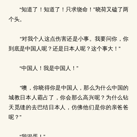
“知道了！知道了！只求饶命！”晓荷又磕了两
个头。
“对我个人这点伤害还是小事。我要问你，你
到底是中国人呢？还是日本人呢？这个事大！”
“中国人！我是中国人！”
“噢，你晓得你是中国人，那么为什么中国的
城教日本人霸占了，你会那么高兴呢？为什么钻
天觅缝的去巴结日本人，仿佛他们是你的亲爸爸
呢？”
“我混蛋！”