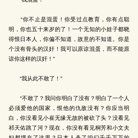
“你不止是混蛋！你受过点教育，你有点聪
明，你也五十来岁的了！一个无知的小娃子都晓
得恨日本人，你偏不知道，故意的不知道。你是
个没有骨头的汉奸！我可以原谅混蛋，而不能原
谅你这样的汉奸！”
“我从此不敢了！”
“不敢了？我问你明白了没有？明白了一个人
必须爱他的国家，恨他的仇敌没有？你应当明
白，你没看见小崔无缘无故的被砍了头？没看见
祁天佑跳了河？现在，你没有看见桐芳和小文夫
妇都埋在了这里？日本人杀了咱们千千万万的