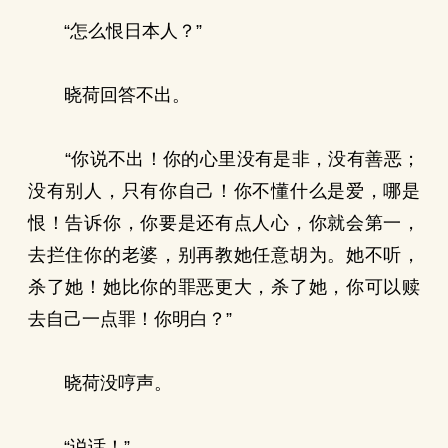
“怎么恨日本人？”
晓荷回答不出。
“你说不出！你的心里没有是非，没有善恶；
没有别人，只有你自己！你不懂什么是爱，哪是
恨！告诉你，你要是还有点人心，你就会第一，
去拦住你的老婆，别再教她任意胡为。她不听，
杀了她！她比你的罪恶更大，杀了她，你可以赎
去自己一点罪！你明白？”
晓荷没哼声。
“说话！”