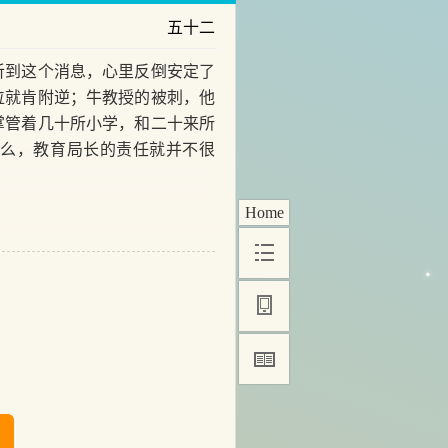
五十二
到这个消息，心里反倒安定了
位就肯附逆；牛教授的被刺，他
掌管着几十所小学，和二十来所
那么，教育局长的责任就并不很
Home