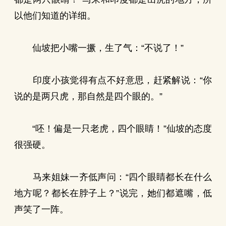
以他们知道的详细。
仙坡把小嘴一撅，生了气：“不说了！”
印度小孩觉得有点不好意思，赶紧解说：“你
说的是两只虎，那自然是四个眼的。”
“呸！偏是一只老虎，四个眼睛！”仙坡的态度
很强硬。
马来姐妹一齐低声问：“四个眼睛都长在什么
地方呢？都长在脖子上？”说完，她们都遮嘴，低
声笑了一阵。