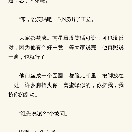
题，忘了回家啦。
“来，说笑话吧！”小坡出了主意。
大家都赞成。南星虽没笑话可说，可也没反
对，因为他有个好主意：等大家说完，他再照说
一遍，也就行了。
他们坐成一个圆圈，都脸儿朝里，把脚放在
一处，许多脚指头像一窝蜜蜂似的，你挤我，我
挤你的乱动。
“谁先说呢？”小坡问。