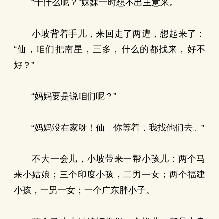
“干什么呢？”妹妹一时想不出主意来。
小坡背着手儿，来回走了两遭，想起来了：
“仙，咱们把南星，三多，什么的都找来，好不
好？”
“妈妈要是说咱们呢？”
“妈妈没在家呀！仙，你等着，我找他们去。”
不大一会儿，小坡带来一帮小孩儿：两个马
来小姑娘；三个印度小孩，二男一女；两个福建
小孩，一男一女；一个广东胖小子。