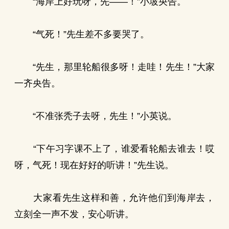
“海岸上好玩呀，先——！”小坡央告。
“气死！”先生差不多要哭了。
“先生，那里轮船很多呀！走哇！先生！”大家
一齐央告。
“不准张秃子去呀，先生！”小英说。
“下午习字课不上了，谁爱看轮船去谁去！哎
呀，气死！现在好好的听讲！”先生说。
大家看先生这样和善，允许他们到海岸去，
立刻全一声不发，安心听讲。