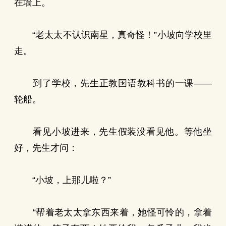
在墙上。
“老太太不认识南星，真奇怪！”小坡向学校里
走。
到了学校，先生正教国语教科书的一课——
轮船。
看见小坡进来，先生假装没看见他。等他坐
好，先生才问：
“小坡，上那儿啦？”
“帮着老太太拿东西来着，她怪可怜的，拿着