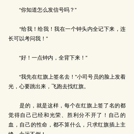
“你知道怎么发信号吗？”
“给我！给我！我在一个钟头内全记下来，连
长可以考问我！”
“好！一点钟内，全背下来！”
“我先在红旗上签名去！”小司号员的脸上发着
光，心要跳出来，飞跑去找红旗。
是的，就是这样，每个在红旗上签了名的都
觉得自己已经和光荣、胜利分不开了！自己的
血，自己的性命，都不算什么，只求红旗插上主