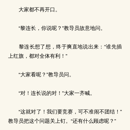
大家都不再开口。
“黎连长，你说呢？”教导员故意地问。
黎连长想了想，终于爽直地说出来：“谁先插
上红旗，都对全体有利！”
“大家看呢？”教导员问。
“对！连长说的对！”大家一齐喊。
“这就对了！我们要竞赛，可不准闹不团结！”
教导员把这个问题关上钉。“还有什么顾虑呢？”