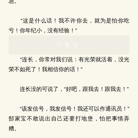
急。
“这是什么话！我不许你去，就为是怕你吃
亏！你年纪小，没有经验！”
广告位
“连长，你常对我们说：有光荣就活着，没光
荣不如死了！我相信你的话！”
连长没的可说了，“好吧，跟我去！跟我去！”
“该发信号，我发信号！我还可以作通讯员！”
郜家宝不敢说出自己还要打地堡，怕把事情弄
糟。