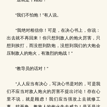
“我们不怕炮！”有人说。
“我绝对相信你！可是，在决心书上，你说：
出去就不再回来！你只想到敌人的炮火厉害，只
想到挨打，而没想到防炮，没想到我们的大炮会
压制敌人的炮火，有激烈的炮战！”
“教导员的话对！”
“人人应当有决心，写决心书是对的，可是我
们不应当对敌人炮火的厉害不提出讨论！存在心
里不说，就是顾虑！我们应当强攻上去就修工
事，找死角，教敌人的炮火失去威力！是不是这