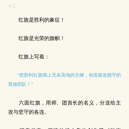
十三
红旗是胜利的象征！
红旗是光荣的旗帜！
红旗上写着：
“把胜利红旗插上无名高地的主峰，创造能攻能守的
英雄部队！”
六面红旗，用师、团首长的名义，分送给主
攻与坚守的各连。