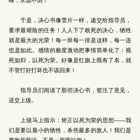
峰，永远不倒！
于是，决心书像雪片一样，递交给指导员，
要求最艰险的任务！人人下了敢死的决心，牺牲
就是最大的光荣！每一班每一排是这样，每一连
也是如此。感情的极度激动把事情简单化了：视
死如归，以死为荣。好像是红旗上既有了名，就
不管打好打坏也不该回来！
指导员们阅读了那些决心书，签注了意见，
送交上级。
上级马上指示：矫正以死为荣的思想——我
们是要以最小的牺牲，杀伤最多的敌人！我们是