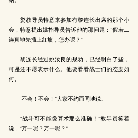
钢。
娄教导员特意来参加有黎连长出席的那个小
会，特意提出姚指导员告诉他的那问题：“假若二
连真地先插上红旗，怎办呢？”
黎连长经过姚汝良的规劝，已经明白了些，
可是还不愿表示什么。他要看看战士们的态度如
何。
“不会！不会！”大家不约而同地说。
“战斗可不能像算术那么准确！”教导员笑着
说，“万一呢？万一呢？”