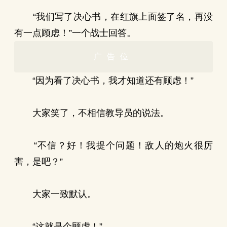
“我们写了决心书，在红旗上面签了名，再没
有一点顾虑！”一个战士回答。
广告位
“因为看了决心书，我才知道还有顾虑！”
大家笑了，不相信教导员的说法。
“不信？好！我提个问题！敌人的炮火很厉
害，是吧？”
大家一致默认。
“这就是个顾虑！”