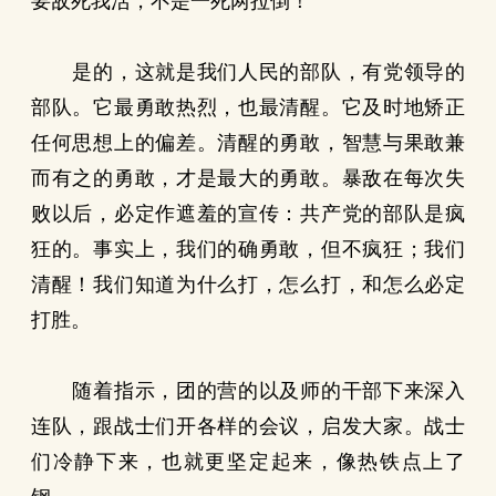
要敌死我活，不是一死两拉倒！
是的，这就是我们人民的部队，有党领导的
部队。它最勇敢热烈，也最清醒。它及时地矫正
任何思想上的偏差。清醒的勇敢，智慧与果敢兼
而有之的勇敢，才是最大的勇敢。暴敌在每次失
败以后，必定作遮羞的宣传：共产党的部队是疯
狂的。事实上，我们的确勇敢，但不疯狂；我们
清醒！我们知道为什么打，怎么打，和怎么必定
打胜。
随着指示，团的营的以及师的干部下来深入
连队，跟战士们开各样的会议，启发大家。战士
们冷静下来，也就更坚定起来，像热铁点上了