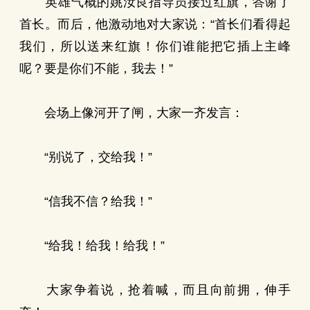
英雄气概的姚汝良指导员接过红旗，答谢了
首长。而后，他激动地对大家说：“首长们看得起
我们，所以送来红旗！你们谁能把它插上主峰
呢？要是你们不能，我去！”
会场上像河开了闸，大家一齐发言：
“别说了，交给我！”
“信我不信？给我！”
“给我！给我！给我！”
大家争着说，抢着喊，而且向前拥，伸手