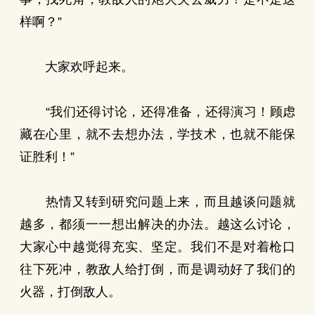
样啊？”
大家欢呼起来。
“我们还得讨论，还得准备，还得演习！顾虑
藏在心里，就不去想办法，学技术，也就不能保
证胜利！”
热情又转到研究问题上来，而且越谈问题就
越多，都须一一想出解决的办法。越这么讨论，
大家心中越觉得充实、坚定。我们不是对着枪口
往下死冲，教敌人给打倒，而是调动好了我们的
火器，打倒敌人。