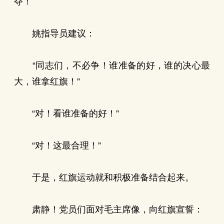
夺！
姚指导员建议：
“同志们，不必争！谁准备的好，谁的决心最
大，谁拿红旗！”
“对！看谁准备的好！”
“对！这最合理！”
于是，红旗运动就和积极准备结合起来。
肃静！党员们面对毛主席像，向红旗宣誓：