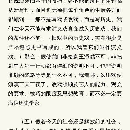
它既沿袭旧本子的技巧，就不能把所有的角色都
从新写过，而且也无须把每个角色的生活各方面
都顾到——那不是写戏或改戏，而是写历史。我
们在今天不能苛求演义戏真变成为历史戏，我们
的条件还不够。（旧戏中的历史戏，实在很少是
严格遵照史书写成的，所以我管它们叫作演义
戏。）那么，假使我们非给秦王添戏不可，非把
剧中人每一行动都有详细的说明不可，也非说明
廉颇的战略等等是什么不可，我看哪，这出戏便
须演三天三夜了。改戏须顾及艺人的能力、观众
的要求、技巧的限度及思想教育，而不必一定要
满足历史学家。
（五）假若今天的社会还是解放前的社会，