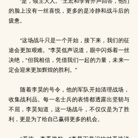
“是，领主大人。”王宏和李青齐声回答，他们
的脸上没有一丝喜悦，更多的是冷静和战斗后的
疲惫。
“这场战斗只是一个开始，接下来，我们的征
途会更加艰难。”李昊低声说道，眼中闪烁着一丝
决绝，“但我相信，凭借我们一起的力量，未来一
定会迎来更加辉煌的胜利。”
随着李昊的号令，他的军队开始清理战场，
收集战利品。每一名士兵的表情都透露出坚韧与
不屈，李昊知道，这一场战斗，不仅仅是为了胜
利，更是为了给自己赢得更多的机会。