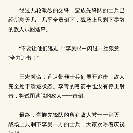
经过几轮激烈的交锋，蛮族先锋队的士兵已
经所剩无几，几乎全员倒下，战场上只剩下零散
的敌人试图逃窜。
“不要让他们逃走！”李昊眼中闪过一丝狠意，
“全力追击！”
王宏领命，迅速带领士兵们展开追击，敌人
完全处于溃逃状态。李青的弓箭手也没有停止射
击，将试图逃脱的敌人一一击倒。
最终，蛮族先锋队的所有敌人被一一消灭，
战场上只剩下李昊一方的士兵，大家欢呼着庆祝