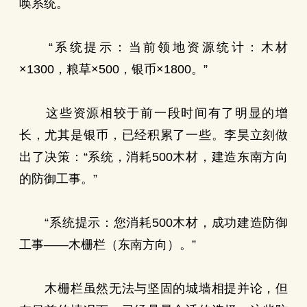
唤系统。
“系统提示：当前领地资源统计：木材
×1300，粮草×500，银币×1800。”
这些资源相较于前一段时间有了明显的增
长，尤其是银币，已经积累了一些。李昊立刻做
出了决策：“系统，消耗500木材，建造东南方向
的防御工事。”
“系统提示：您消耗500木材，成功建造防御
工事——木栅栏（东南方向）。”
木栅栏虽然无法与坚固的城墙相提并论，但