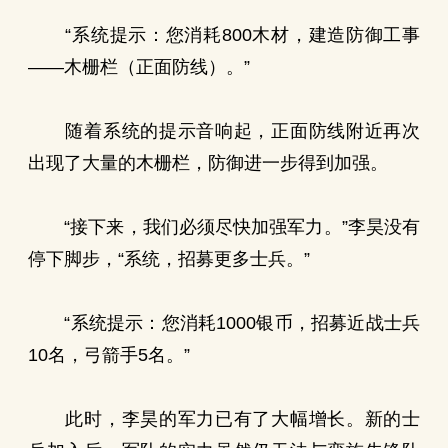
“系统提示：您消耗800木材，建造防御工事
——木栅栏（正面防线）。”
随着系统的提示音响起，正面防线附近再次
出现了大量的木栅栏，防御进一步得到加强。
“接下来，我们必须尽快加强军力。”李昊没有
停下脚步，“系统，招募更多士兵。”
“系统提示：您消耗1000银币，招募近战士兵
10名，弓箭手5名。”
此时，李昊的军力已有了大幅增长。新的士