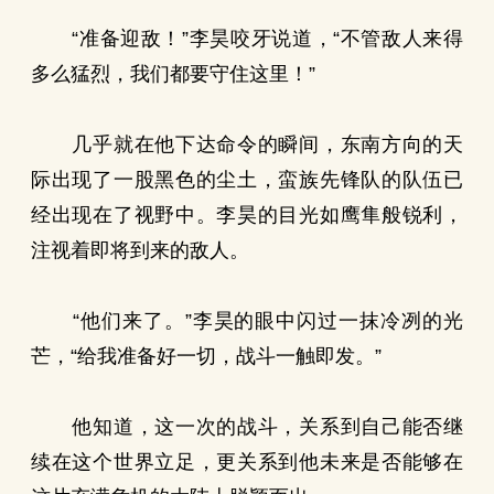
“准备迎敌！”李昊咬牙说道，“不管敌人来得
多么猛烈，我们都要守住这里！”
几乎就在他下达命令的瞬间，东南方向的天
际出现了一股黑色的尘土，蛮族先锋队的队伍已
经出现在了视野中。李昊的目光如鹰隼般锐利，
注视着即将到来的敌人。
“他们来了。”李昊的眼中闪过一抹冷冽的光
芒，“给我准备好一切，战斗一触即发。”
他知道，这一次的战斗，关系到自己能否继
续在这个世界立足，更关系到他未来是否能够在