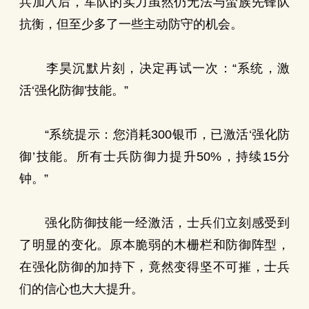
兵加入后，军队的实力虽然仍无法与蛮族先锋队
抗衡，但至少多了一些主动防守的机会。
李昊沉默片刻，决定再试一次：“系统，激
活‘强化防御’技能。”
“系统提示：您消耗300银币，已激活‘强化防
御’技能。所有士兵防御力提升50%，持续15分
钟。”
强化防御技能一经激活，士兵们立刻感受到
了明显的变化。原本脆弱的木栅栏和防御阵型，
在强化防御的加持下，竟然变得坚不可摧，士兵
们的信心也大大提升。