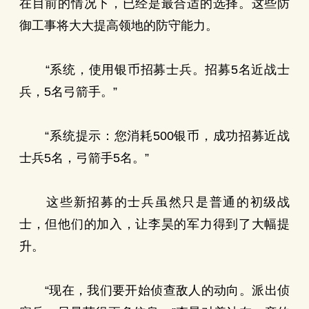
在目前的情况下，已经是最合适的选择。这些防
御工事将大大提高领地的防守能力。
“系统，使用银币招募士兵。招募5名近战士
兵，5名弓箭手。”
“系统提示：您消耗500银币，成功招募近战
士兵5名，弓箭手5名。”
这些新招募的士兵虽然只是普通的初级战
士，但他们的加入，让李昊的军力得到了大幅提
升。
“现在，我们要开始侦查敌人的动向。派出侦