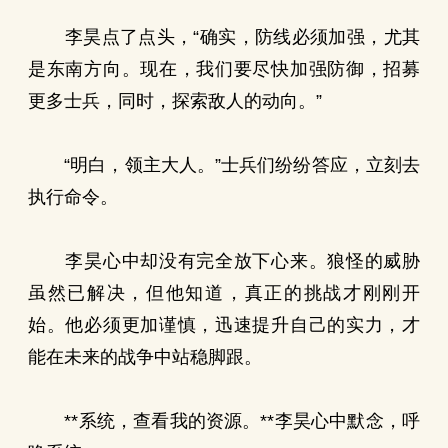
李昊点了点头，“确实，防线必须加强，尤其
是东南方向。现在，我们要尽快加强防御，招募
更多士兵，同时，探索敌人的动向。”
“明白，领主大人。”士兵们纷纷答应，立刻去
执行命令。
李昊心中却没有完全放下心来。狼怪的威胁
虽然已解决，但他知道，真正的挑战才刚刚开
始。他必须更加谨慎，迅速提升自己的实力，才
能在未来的战争中站稳脚跟。
**系统，查看我的资源。**李昊心中默念，呼