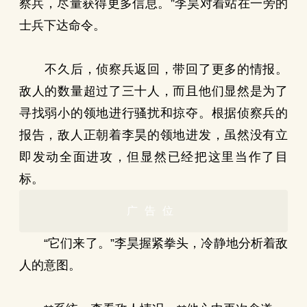
察兵，尽量获得更多信息。”李昊对着站在一旁的
士兵下达命令。
不久后，侦察兵返回，带回了更多的情报。
敌人的数量超过了三十人，而且他们显然是为了
寻找弱小的领地进行骚扰和掠夺。根据侦察兵的
报告，敌人正朝着李昊的领地进发，虽然没有立
即发动全面进攻，但显然已经把这里当作了目
标。
广告位
“它们来了。”李昊握紧拳头，冷静地分析着敌
人的意图。