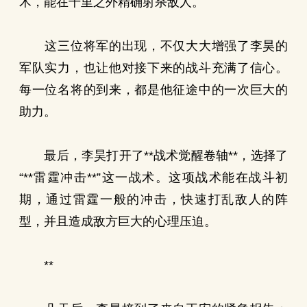
术，能在千里之外精确射杀敌人。
这三位将军的出现，不仅大大增强了李昊的
军队实力，也让他对接下来的战斗充满了信心。
每一位名将的到来，都是他征途中的一次巨大的
助力。
最后，李昊打开了**战术觉醒卷轴**，选择了
“**雷霆冲击**”这一战术。这项战术能在战斗初
期，通过雷霆一般的冲击，快速打乱敌人的阵
型，并且造成敌方巨大的心理压迫。
**