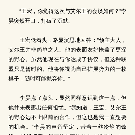
“王宏，你觉得这次与艾尔王的会谈如何？”李
昊突然开口，打破了沉默。
王宏低着头，略显沉思地回答：“领主大人，
艾尔王并非简单之人。他的表面友好掩盖了更深
的野心。虽然他现在与你达成了协议，但这种联
盟只是暂时的。他将你视为自己扩展势力的一枚
棋子，随时可能抛弃你。”
李昊点了点头，显然同样意识到这一点，但
他并未表露出任何担忧。“我知道，王宏。艾尔王
的野心远不止眼前的合作，但这也是我一直想要
的机会。”李昊的声音坚定，带着一丝冷静的锋