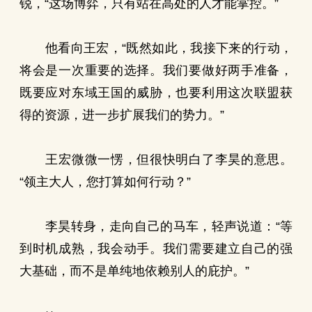
锐，“这场博弈，只有站在高处的人才能掌控。”
他看向王宏，“既然如此，我接下来的行动，
将会是一次重要的选择。我们要做好两手准备，
既要应对东域王国的威胁，也要利用这次联盟获
得的资源，进一步扩展我们的势力。”
王宏微微一愣，但很快明白了李昊的意思。
“领主大人，您打算如何行动？”
李昊转身，走向自己的马车，轻声说道：“等
到时机成熟，我会动手。我们需要建立自己的强
大基础，而不是单纯地依赖别人的庇护。”