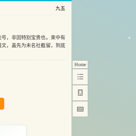
九五
号，非因特别宝贵也。束中有
骚文，盖先为未名社截留，到底
Home