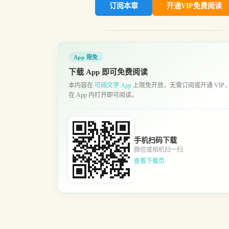
订阅本章
开通VIP免费阅读
App 限免
下载 App 即可免费阅读
本内容在
可阅文学 App
上限免开放，无需订阅或开通 VIP
在 App 内打开即可阅读。
手机扫码下载
微信或相机扫一扫
查看下载页