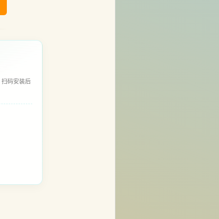
，扫码安装后