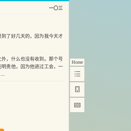
一〇三
到了好几天的，因为我今天才
外，什么也没有收到。那个号
Home
能明责他，因为他进过工会，一
……