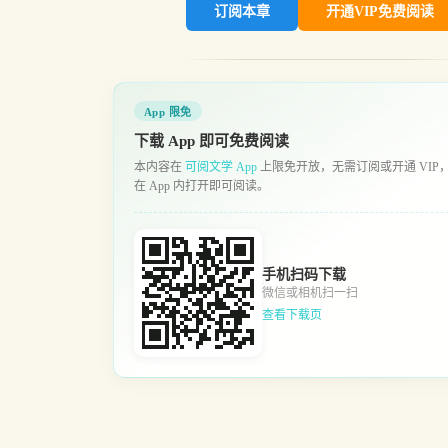
订阅本章
开通VIP免费阅读
App 限免
下载 App 即可免费阅读
本内容在
可阅文学 App
上限免开放，无需订阅或开通 VIP
在 App 内打开即可阅读。
手机扫码下载
微信或相机扫一扫
查看下载页