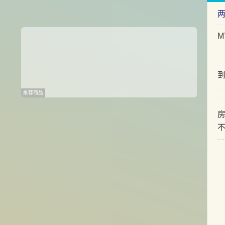
M
推荐商品