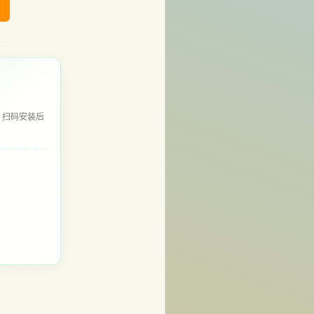
，扫码安装后