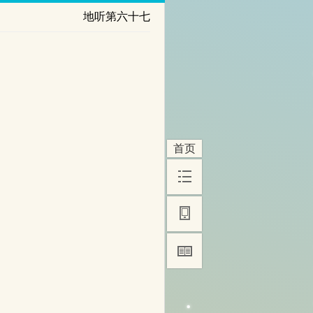
地听第六十七
首页