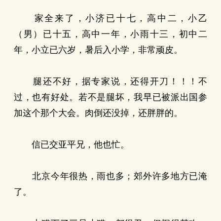
家全来了，小济已十七，高中二，小乙
（男）已十五，高中一年，小雨十三，初中二
年，小立已六岁，暑后入小学，非常顽皮。
腿还不好，据专家说，还得开刀！！！不
过，也有好处。若不是腿坏，我早已被派出国参
加这个那个大会。肉倒还没掉，还胖胖的。
信已交亚平兄，他也忙。
北京今年很热，雨也多；郊外许多地方已淹
了。