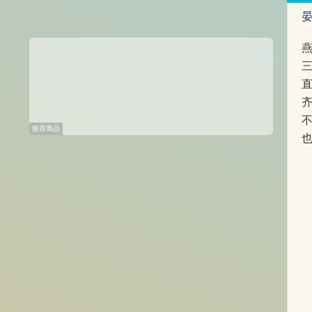
推荐商品
也