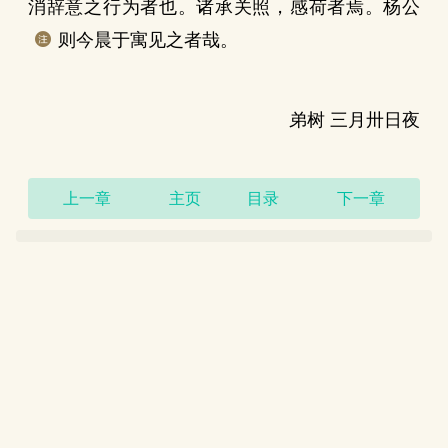
消辞意之行为者也。诸承关照，感荷者焉。杨公
则今晨于寓见之者哉。
弟树 三月卅日夜
上一章
主页
目录
下一章