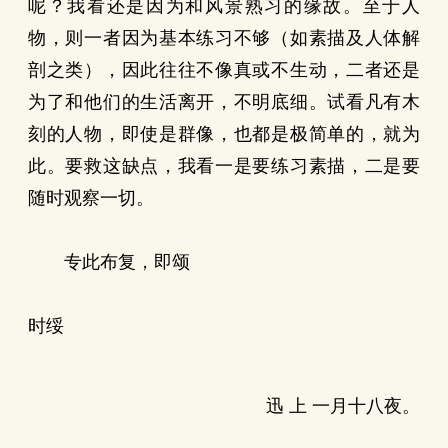
呢？我看还是因为和风景熟习的缘故。至于人
物，则一者因为基本练习不够（如素描及人体解
剖之类），因此往往不像真或不生动，二者还是
为了和他们的生活离开，不明底细。试看凡有木
刻的人物，即使是群像，也都是极简单的，就为
此。要救这缺点，我看一是要练习素描，二是要
随时观察一切。
专此布复，即颂
时绥
迅 上 一月十八夜。