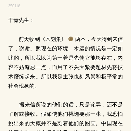
350118
干青先生：
前天收到《木刻集》
两本，今天得到来信
了，谢谢。照现在的环境，木运的情况是一定如
此的，所以我以为第一着是先使它能够存在，内
容不妨避忌一点，而用了不关大紧要题材先将技
术磨练起来。所以我是主张也刻风景和极平常的
社会现象的。
据来信所说的他们的话，只是诧异，还不是
了解或接收。假如使他们挑选要那一张，我恐怕
挑出来的大概并不是刻着他们的图画。中国现在