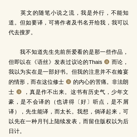
英文的随笔小说之流，我是外行，不能知
道。但如要译，可将作者及书名开给我，我可以
代去搜罗。
我不知道先生先前所爱看的是那一些作品，
但即以在《语丝》发表过议论的Thais
而论，
我以为实在是一部好书。但我的注意并不在飨宴
的情形，而在这位修士
的内心的苦痛。非法朗
士
，真是作不出来。这书有历史气，少年文
豪，是不会译的（也讲得〔好〕听点，是不屑
译），先生能译，而太长。我想，倘译起来，可
以先在一种月刊上陆续发表，而留住版权以为后
日计。