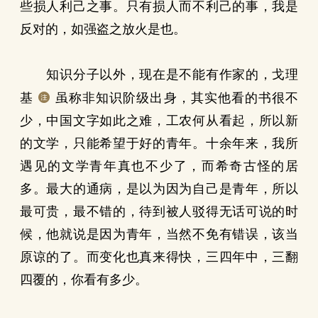
些损人利己之事。只有损人而不利己的事，我是
反对的，如强盗之放火是也。
知识分子以外，现在是不能有作家的，戈理
基
虽称非知识阶级出身，其实他看的书很不
少，中国文字如此之难，工农何从看起，所以新
的文学，只能希望于好的青年。十余年来，我所
遇见的文学青年真也不少了，而希奇古怪的居
多。最大的通病，是以为因为自己是青年，所以
最可贵，最不错的，待到被人驳得无话可说的时
候，他就说是因为青年，当然不免有错误，该当
原谅的了。而变化也真来得快，三四年中，三翻
四覆的，你看有多少。