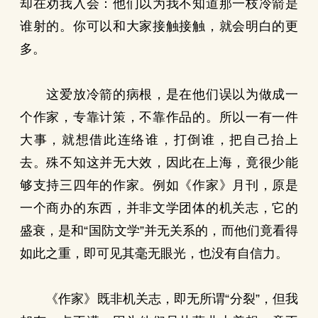
却在劝我入会：他们以为我不知道那一枝冷箭是
谁射的。你可以和大家接触接触，就会明白的更
多。
这爱放冷箭的病根，是在他们误以为做成一
个作家，专靠计策，不靠作品的。所以一有一件
大事，就想借此连络谁，打倒谁，把自己抬上
去。殊不知这并无大效，因此在上海，竟很少能
够支持三四年的作家。例如《作家》月刊，原是
一个商办的东西，并非文学团体的机关志，它的
盛衰，是和“国防文学”并无关系的，而他们竟看得
如此之重，即可见其毫无眼光，也没有自信力。
《作家》既非机关志，即无所谓“分裂”，但我