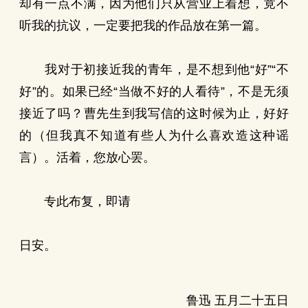
却有一点不满，因为他们只从营业上着想，竟不
听我的抗议，一定要把我的作品放在第一篇。
我对于初接近我的青年，是不想到他“好”“不
好”的。如果已经“当做不好的人看待”，不是无须
接近了吗？曹先生到我写信的这时候为止，好好
的（但我真不知道有些人为什么喜欢造这种谣
言）。活着，您放心罢。
专此布复，即请
日安。
鲁迅 五月二十五日