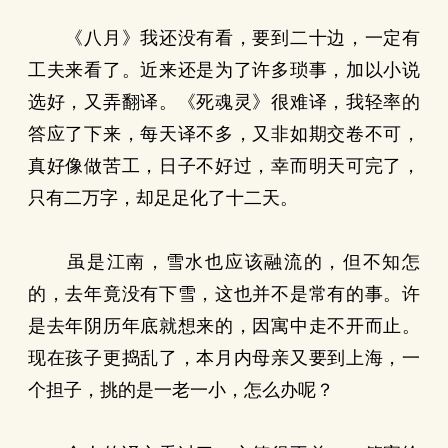
《八月》我还没有看，要到二十边，一定有
工夫来看了。近来还是为了许多琐事，加以小说
选好，又弄翻译。《死魂灵》很难译，我轻率的
答应了下来，每天译不多，又非如期交卷不可，
真好像做苦工，日子不好过，幸而明天可完了，
只有二万字，却足足化了十二天。
虽是江南，雪水也应该融流的，但不知怎
的，去年竟没有下雪，这也并不是常有的事。许
是去年阴历年底就想来的，因寓中走不开而止。
现在孩子更捣乱了，本月内母亲又要到上海，一
个担子，挑的是一老一小，怎么办呢？