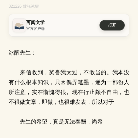
321226 致张冰醒
可阅文学
打开
官方客户端
冰醒先生：
来信收到，奖誉我太过，不敢当的。我本没
有什么根本知识，只因偶弄笔墨，遂为一部份人
所注意，实在惭愧得很。现在行止颇不自由，也
不很做文章，即做，也很难发表，所以对于
先生的希望，真是无法奉酬，尚希