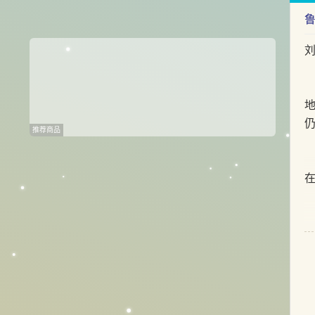
仍
推荐商品