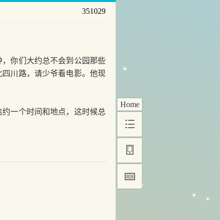
351029
，你们大约总不会到公园那些
北四川路，请少爷看电影。他现
Home
约一个时间和地点，这时候总