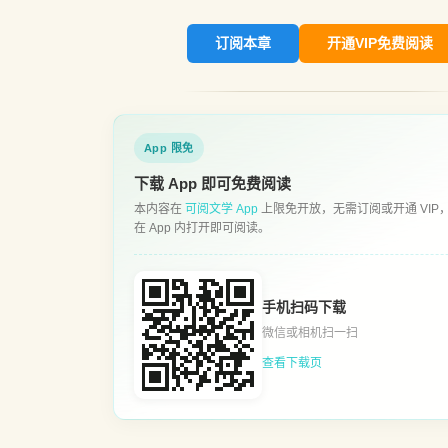
订阅本章
开通VIP免费阅读
App 限免
下载 App 即可免费阅读
本内容在
可阅文学 App
上限免开放，无需订阅或开通 VIP
在 App 内打开即可阅读。
手机扫码下载
微信或相机扫一扫
查看下载页