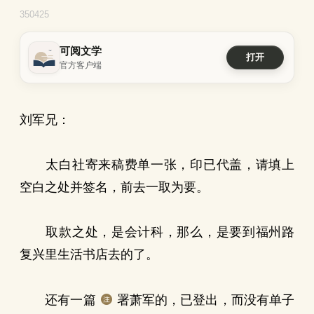
350425
可阅文学
打开
官方客户端
刘军兄：
太白社寄来稿费单一张，印已代盖，请填上
空白之处并签名，前去一取为要。
取款之处，是会计科，那么，是要到福州路
复兴里生活书店去的了。
还有一篇
署萧军的，已登出，而没有单子