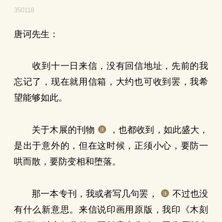
350118
唐诃先生：
收到十一日来信，没有回信地址，先前的我
忘记了，现在就用信箱，大约也可收到罢，我希
望能够如此。
关于木展的刊物
，也都收到，如此盛大，
是出于意外的，但在这时候，正须小心，要防一
哄而散，要防变相和堕落。
那一本专刊，我或者写几句罢，
不过也没
有什么新意思。来信说印画用原版，我印《木刻