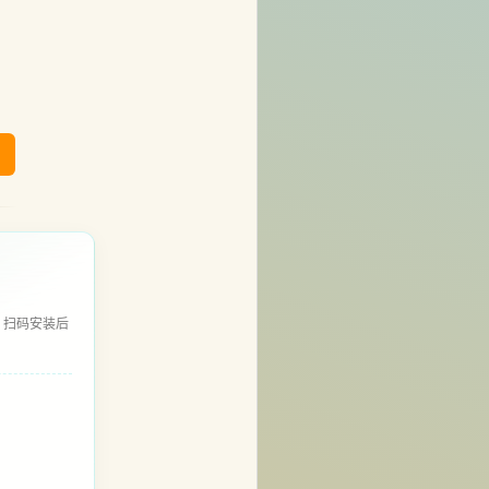
，扫码安装后