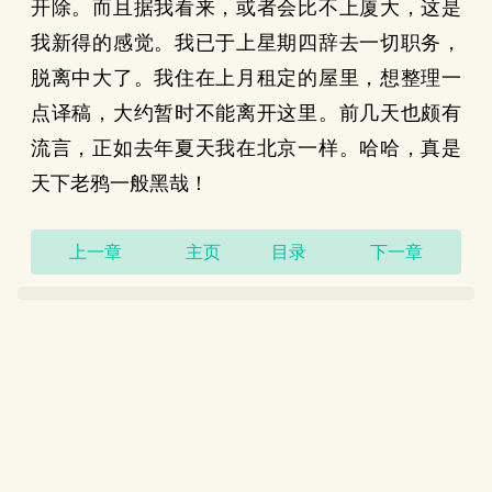
开除。而且据我看来，或者会比不上厦大，这是
我新得的感觉。我已于上星期四辞去一切职务，
脱离中大了。我住在上月租定的屋里，想整理一
点译稿，大约暂时不能离开这里。前几天也颇有
流言，正如去年夏天我在北京一样。哈哈，真是
天下老鸦一般黑哉！
上一章
主页
目录
下一章