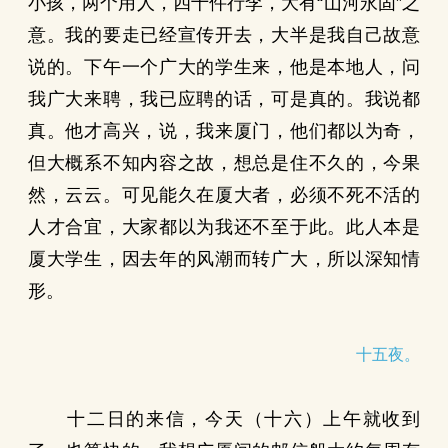
小孩，两个用人，四十件行李，大有“山河永固”之
意。我的要走已经宣传开去，大半是我自己故意
说的。下午一个广大的学生来，他是本地人，问
我广大来聘，我已应聘的话，可是真的。我说都
真。他才高兴，说，我来厦门，他们都以为奇，
但大概系不知内容之故，想总是住不久的，今果
然，云云。可见能久在厦大者，必须不死不活的
人才合宜，大家都以为我还不至于此。此人本是
厦大学生，因去年的风潮而转广大，所以深知情
形。
十五夜。
十二日的来信，今天（十六）上午就收到