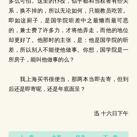
多么可怕。这里的仆役，似乎都和当权者有些关
系，换不掉的，所以无论如何，只能教员吃苦。
即如这厨子，是国学院听差中之最懒而最可恶
的，兼士费了许多力，才将他弄走，而他的地位
却更好了。他那时的主张，是：他是国学院的听
差，所以别人不能使他做事。你想，国学院是一
所房子，能叫他做事的么？
我上海买书很便当，那两本当即去寄，但到
后还是即寄呢，还是年底面呈？
迅 十六日下午